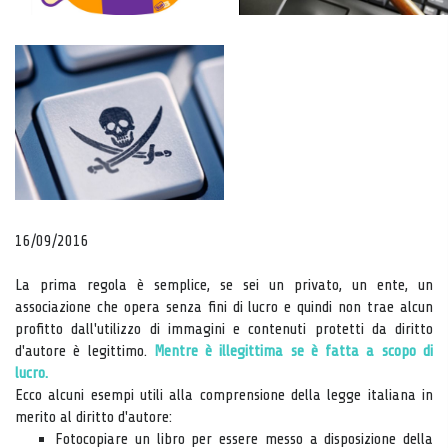
16/09/2016
La prima regola è semplice, se sei un privato, un ente, un
associazione che opera senza fini di lucro e quindi non trae alcun
profitto dall'utilizzo di immagini e contenuti protetti da diritto
d'autore è legittimo.
Mentre è illegittima se è fatta a scopo di
lucro.
Ecco alcuni esempi utili alla comprensione della legge italiana in
merito al diritto d'autore:
Fotocopiare un libro per essere messo a disposizione della